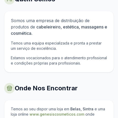
Somos uma empresa de distribuição de
produtos de
cabeleireiro, estética, massagens e
cosmética
.
Temos uma equipa especializada e pronta a prestar
um serviço de excelência.
Estamos vocacionados para o atendimento profissional
e condições próprias para profissionais.
Onde Nos Encontrar
Temos ao seu dispor uma loja em
Belas, Sintra
e uma
loja online
www.genesiscosmeticos.com
onde