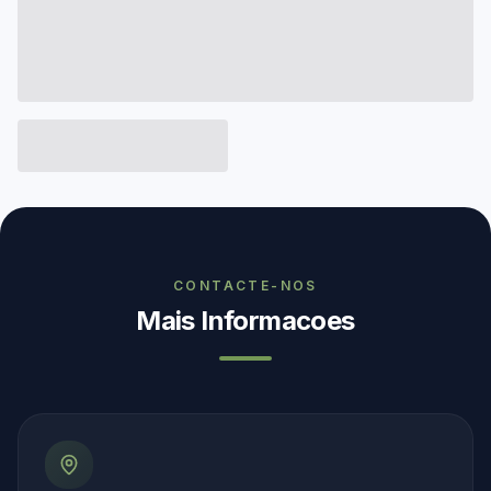
CONTACTE-NOS
Mais Informacoes