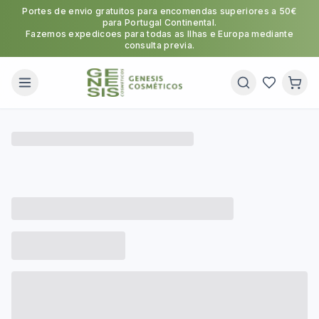
Portes de envio gratuitos para encomendas superiores a 50€
para Portugal Continental.
Fazemos expedicoes para todas as Ilhas e Europa mediante
consulta previa.