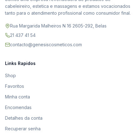
cabeleireiro, estetica e massagens e estamos vocacionados
tanto para o atendimento profissional como consumidor final.
Rua Margarida Malheiros N 16 2605-292, Belas
21 437 41 54
contacto@genesiscosmeticos.com
Links Rapidos
Shop
Favoritos
Minha conta
Encomendas
Detalhes da conta
Recuperar senha