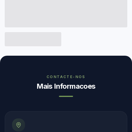
CONTACTE-NOS
Mais Informacoes