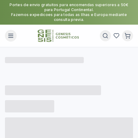
Portes de envio gratuitos para encomendas superiores a 50€
para Portugal Continental.
Fazemos expedicoes para todas as Ilhas e Europa mediante
consulta previa.