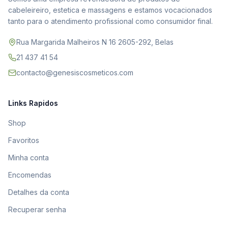
cabeleireiro, estetica e massagens e estamos vocacionados
tanto para o atendimento profissional como consumidor final.
Rua Margarida Malheiros N 16 2605-292, Belas
21 437 41 54
contacto@genesiscosmeticos.com
Links Rapidos
Shop
Favoritos
Minha conta
Encomendas
Detalhes da conta
Recuperar senha