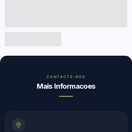
CONTACTE-NOS
Mais Informacoes