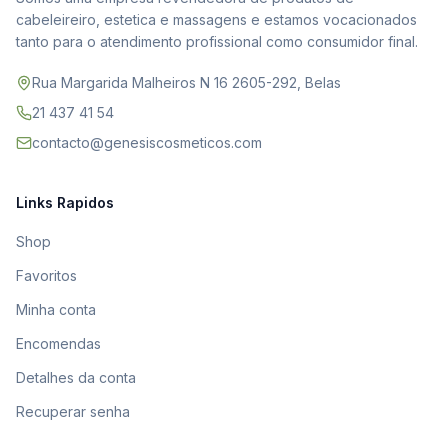
cabeleireiro, estetica e massagens e estamos vocacionados
tanto para o atendimento profissional como consumidor final.
Rua Margarida Malheiros N 16 2605-292, Belas
21 437 41 54
contacto@genesiscosmeticos.com
Links Rapidos
Shop
Favoritos
Minha conta
Encomendas
Detalhes da conta
Recuperar senha