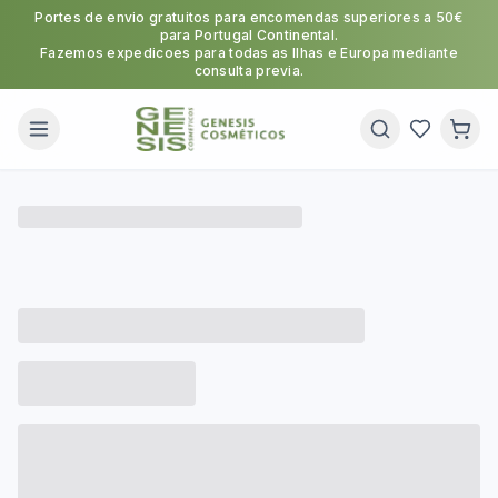
Portes de envio gratuitos para encomendas superiores a 50€
para Portugal Continental.
Fazemos expedicoes para todas as Ilhas e Europa mediante
consulta previa.