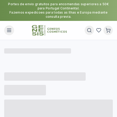
Portes de envio gratuitos para encomendas superiores a 50€
para Portugal Continental.
Fazemos expedicoes para todas as Ilhas e Europa mediante
consulta previa.