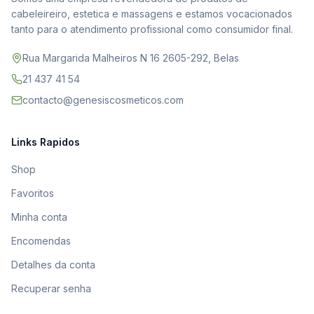
cabeleireiro, estetica e massagens e estamos vocacionados
tanto para o atendimento profissional como consumidor final.
Rua Margarida Malheiros N 16 2605-292, Belas
21 437 41 54
contacto@genesiscosmeticos.com
Links Rapidos
Shop
Favoritos
Minha conta
Encomendas
Detalhes da conta
Recuperar senha