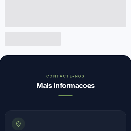
CONTACTE-NOS
Mais Informacoes