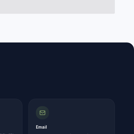
Email