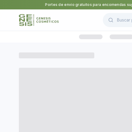
Portes de envio gratuitos para encomendas sup