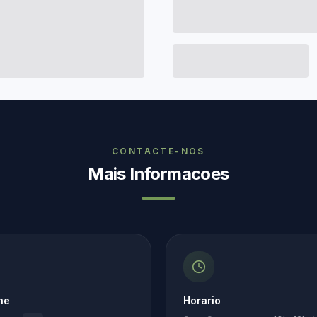
CONTACTE-NOS
Mais Informacoes
ne
Horario