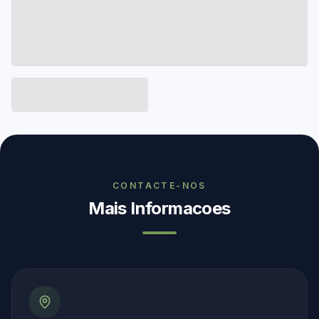
CONTACTE-NOS
Mais Informacoes