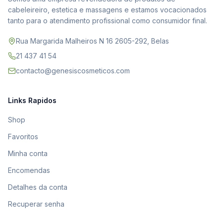
cabeleireiro, estetica e massagens e estamos vocacionados
tanto para o atendimento profissional como consumidor final.
Rua Margarida Malheiros N 16 2605-292, Belas
21 437 41 54
contacto@genesiscosmeticos.com
Links Rapidos
Shop
Favoritos
Minha conta
Encomendas
Detalhes da conta
Recuperar senha