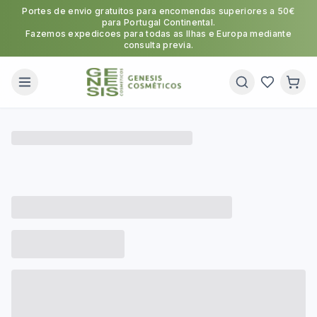
Portes de envio gratuitos para encomendas superiores a 50€
para Portugal Continental.
Fazemos expedicoes para todas as Ilhas e Europa mediante
consulta previa.