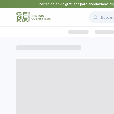
Portes de envio gratuitos para encomendas sup