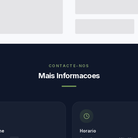
CONTACTE-NOS
Mais Informacoes
ne
Horario