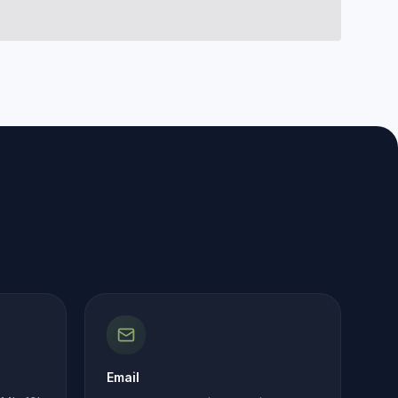
Email