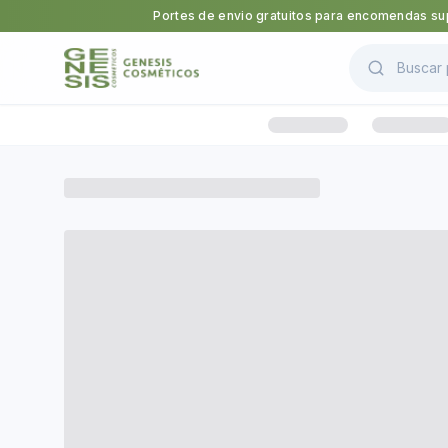
Portes de envio gratuitos para encomendas sup