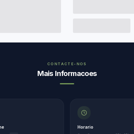
CONTACTE-NOS
Mais Informacoes
ne
Horario