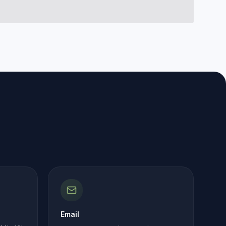
Email