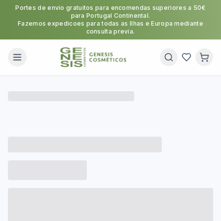
Portes de envio gratuitos para encomendas superiores a 50€
para Portugal Continental.
Fazemos expedicoes para todas as Ilhas e Europa mediante
consulta previa.