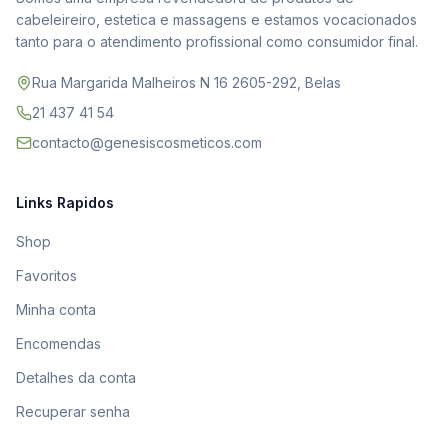
cabeleireiro, estetica e massagens e estamos vocacionados
tanto para o atendimento profissional como consumidor final.
Rua Margarida Malheiros N 16 2605-292, Belas
21 437 41 54
contacto@genesiscosmeticos.com
Links Rapidos
Shop
Favoritos
Minha conta
Encomendas
Detalhes da conta
Recuperar senha