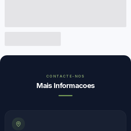
CONTACTE-NOS
Mais Informacoes