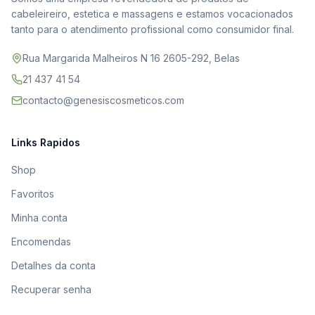
cabeleireiro, estetica e massagens e estamos vocacionados
tanto para o atendimento profissional como consumidor final.
Rua Margarida Malheiros N 16 2605-292, Belas
21 437 41 54
contacto@genesiscosmeticos.com
Links Rapidos
Shop
Favoritos
Minha conta
Encomendas
Detalhes da conta
Recuperar senha