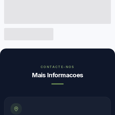
CONTACTE-NOS
Mais Informacoes