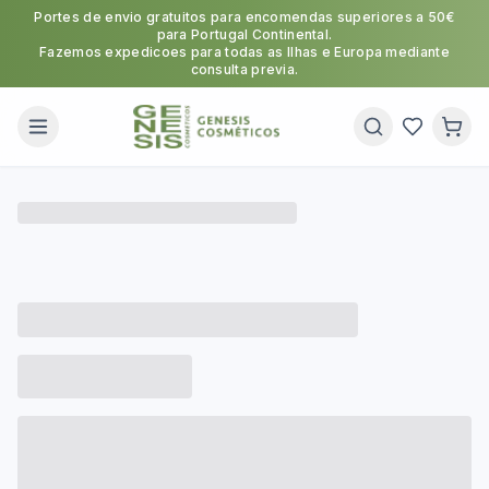
Portes de envio gratuitos para encomendas superiores a 50€
para Portugal Continental.
Fazemos expedicoes para todas as Ilhas e Europa mediante
consulta previa.